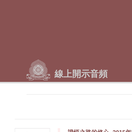
線上開示音頻