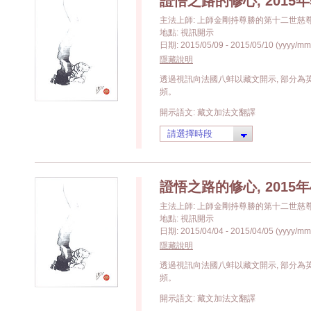
證悟之路的修心, 2015年
主法上師: 上師金剛持尊勝的第十二世慈
地點: 視訊開示
日期: 2015/05/09 - 2015/05/10 (yyyy/mm
隱藏說明
透過視訊向法國八蚌以藏文開示, 部分
頻。
開示語文: 藏文加法文翻譯
證悟之路的修心, 2015年
主法上師: 上師金剛持尊勝的第十二世慈
地點: 視訊開示
日期: 2015/04/04 - 2015/04/05 (yyyy/mm
隱藏說明
透過視訊向法國八蚌以藏文開示, 部分
頻。
開示語文: 藏文加法文翻譯